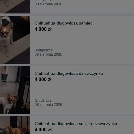
08 sierpnia 2026
Chihuahua długowłosa samiec
4 000 zł
Bydgoszcz
08 sierpnia 2026
Chihuahua długowłosa dziewczynka
4 000 zł
Grudziądz
08 sierpnia 2026
Chihuahua długowłosa suczka dziewczynka
4 000 zł