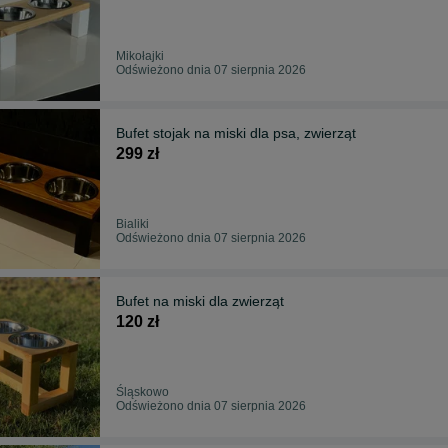
Mikołajki
Odświeżono dnia 07 sierpnia 2026
Bufet stojak na miski dla psa, zwierząt
299 zł
Bialiki
Odświeżono dnia 07 sierpnia 2026
Bufet na miski dla zwierząt
120 zł
Śląskowo
Odświeżono dnia 07 sierpnia 2026