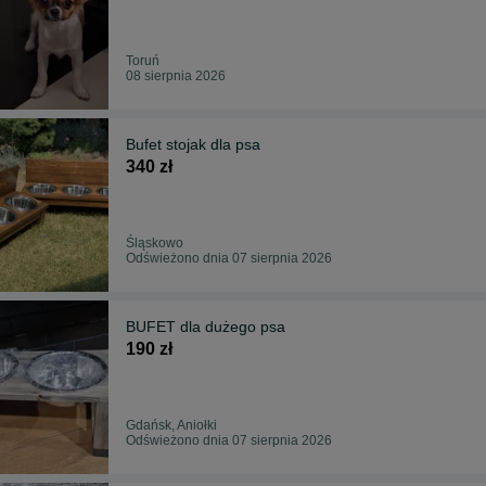
Toruń
08 sierpnia 2026
Bufet stojak dla psa
340 zł
Śląskowo
Odświeżono dnia 07 sierpnia 2026
BUFET dla dużego psa
190 zł
Gdańsk, Aniołki
Odświeżono dnia 07 sierpnia 2026