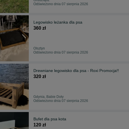
Odświeżono dnia 07 sierpnia 2026
Legowisko leżanka dla psa
360 zł
Olsztyn
Odświeżono dnia 07 sierpnia 2026
Drewniane legowisko dla psa - Roxi Promocja!!
320 zł
Gdynia, Babie Doły
Odświeżono dnia 07 sierpnia 2026
Bufet dla psa kota
120 zł