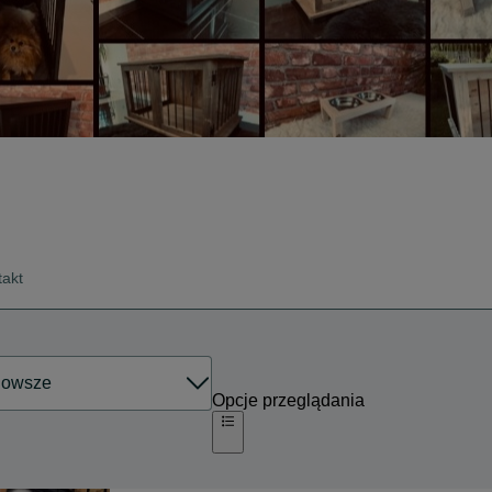
takt
Opcje przeglądania